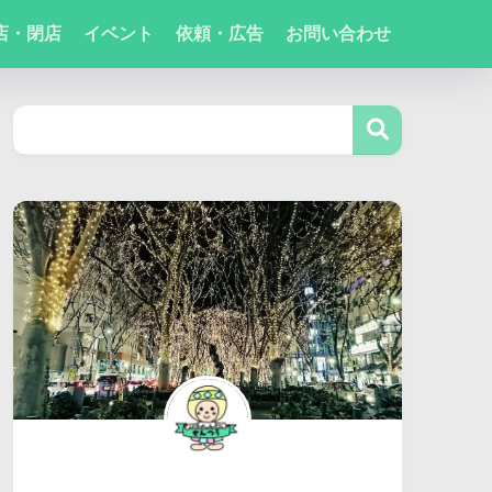
店・閉店
イベント
依頼・広告
お問い合わせ