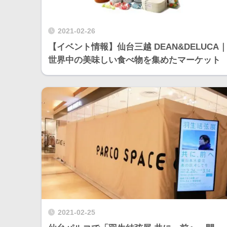
2021-02-26
【イベント情報】仙台三越 DEAN&DELUCA
世界中の美味しい食べ物を集めたマーケット
2021-02-25