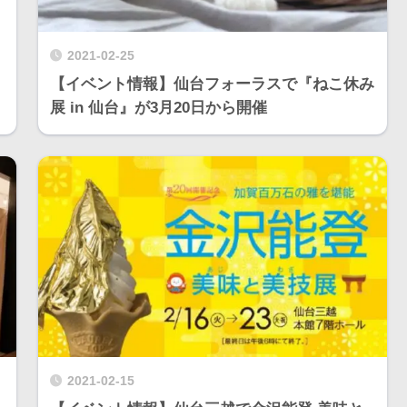
2021-02-25
｜
【イベント情報】仙台フォーラスで『ねこ休み
展 in 仙台』が3月20日から開催
2021-02-15