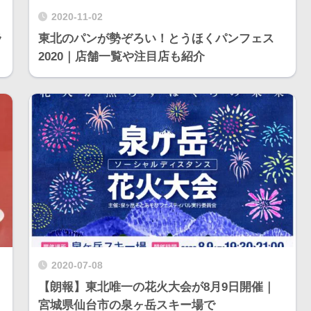
2020-11-02
ラ
東北のパンが勢ぞろい！とうほくパンフェス
2020｜店舗一覧や注目店も紹介
2020-07-08
【朗報】東北唯一の花火大会が8月9日開催｜
宮城県仙台市の泉ヶ岳スキー場で