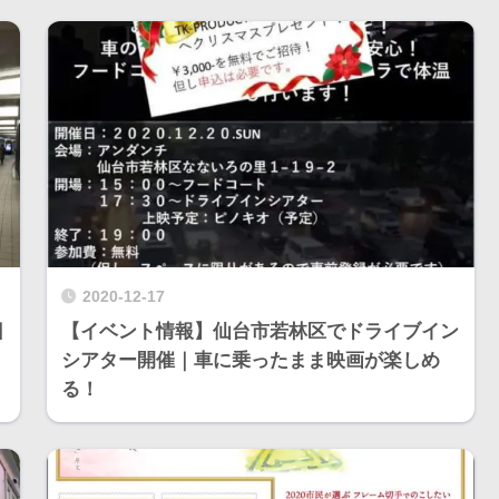
2020-12-17
日
【イベント情報】仙台市若林区でドライブイン
シアター開催｜車に乗ったまま映画が楽しめ
る！