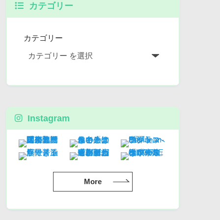
カテゴリー
カテゴリー
Instagram
More