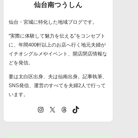
仙台南つうしん
仙台・宮城に特化した地域ブログです。
“実際に体験して魅力を伝える”をコンセプト
に、年間400軒以上のお店へ行く地元夫婦が
イチオシグルメやイベント、開店閉店情報な
どを発信。
妻は太白区出身、夫は仙南出身。記事執筆、
SNS発信、運営のすべてを夫婦2人で行って
います。