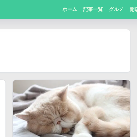
ホーム
記事一覧
グルメ
開