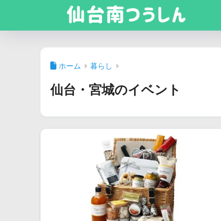
ホーム
暮らし
仙台・宮城のイベント