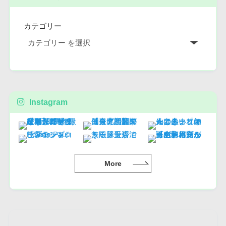
カテゴリー
Instagram
More