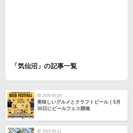
「気仙沼」の記事一覧
2026-05-28
美味しいグルメとクラフトビール｜5月
30日にビールフェス開催
2023-09-11