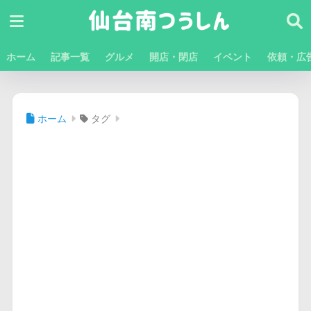
ホーム
記事一覧
グルメ
開店・閉店
イベント
依頼・広
ホーム
タグ