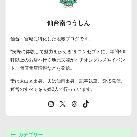
仙台南つうしん
仙台・宮城に特化した地域ブログです。
“実際に体験して魅力を伝える”をコンセプトに、年間400
軒以上のお店へ行く地元夫婦がイチオシグルメやイベン
ト、開店閉店情報などを発信。
妻は太白区出身、夫は仙南出身。記事執筆、SNS発信、
運営のすべてを夫婦2人で行っています。
カテゴリー