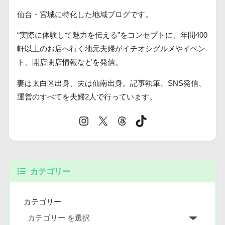
仙台・宮城に特化した地域ブログです。
“実際に体験して魅力を伝える”をコンセプトに、年間400
軒以上のお店へ行く地元夫婦がイチオシグルメやイベン
ト、開店閉店情報などを発信。
妻は太白区出身、夫は仙南出身。記事執筆、SNS発信、
運営のすべてを夫婦2人で行っています。
カテゴリー
カテゴリー