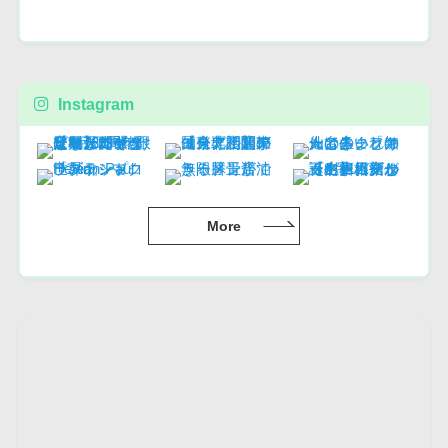
Instagram
More